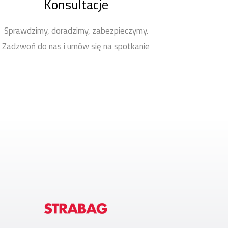
Konsultacje
Sprawdzimy, doradzimy, zabezpieczymy.
Zadzwoń do nas i umów się na spotkanie