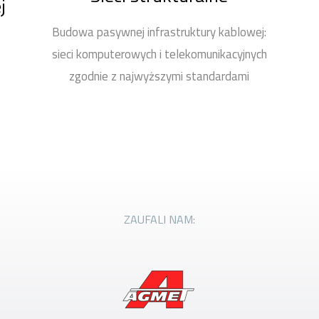
j
Budowa pasywnej infrastruktury kablowej:
sieci komputerowych i telekomunikacyjnych
zgodnie z najwyższymi standardami
ZAUFALI NAM: