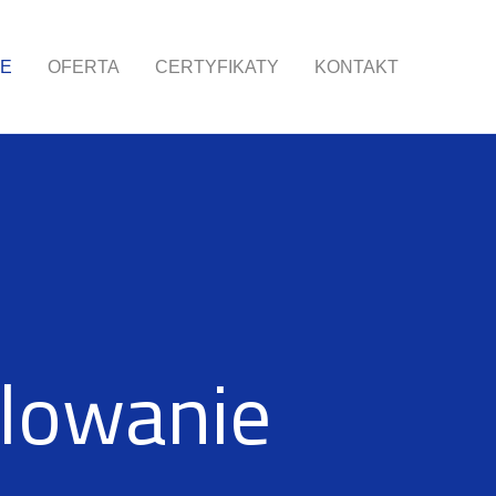
E
OFERTA
CERTYFIKATY
KONTAKT
alowanie