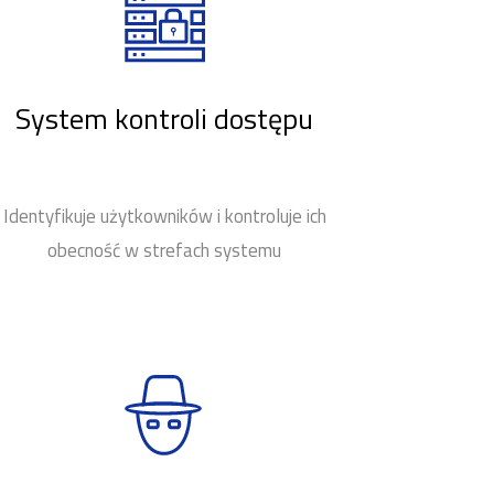
System kontroli dostępu
Identyfikuje użytkowników i kontroluje ich
obecność w strefach systemu