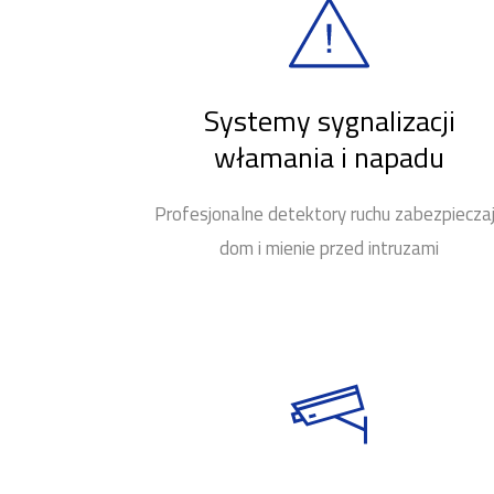
Systemy sygnalizacji
włamania i napadu
Profesjonalne detektory ruchu zabezpiecza
dom i mienie przed intruzami